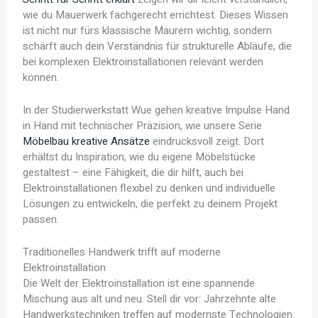
wie du Mauerwerk fachgerecht errichtest. Dieses Wissen
ist nicht nur fürs klassische Maurern wichtig, sondern
schärft auch dein Verständnis für strukturelle Abläufe, die
bei komplexen Elektroinstallationen relevant werden
können.
In der Studierwerkstatt Wue gehen kreative Impulse Hand
in Hand mit technischer Präzision, wie unsere Serie
Möbelbau kreative Ansätze
eindrucksvoll zeigt. Dort
erhältst du Inspiration, wie du eigene Möbelstücke
gestaltest – eine Fähigkeit, die dir hilft, auch bei
Elektroinstallationen flexibel zu denken und individuelle
Lösungen zu entwickeln, die perfekt zu deinem Projekt
passen.
Traditionelles Handwerk trifft auf moderne
Elektroinstallation
Die Welt der Elektroinstallation ist eine spannende
Mischung aus alt und neu. Stell dir vor: Jahrzehnte alte
Handwerkstechniken treffen auf modernste Technologien.