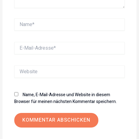
Name*
E-
Mail-
Adresse*
Website
Name, E-Mail-Adresse und Website in diesem
Browser für meinen nächsten Kommentar speichern.