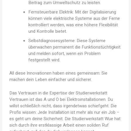
Beitrag zum Umweltschutz zu leisten.
Fernsteuerbare Elektrik: Mit der Digitalisierung
können viele elektrische Systeme aus der Ferne
kontrolliert werden, was eine höhere Flexibilität
und Kontrolle bietet.
Selbstdiagnosesysteme: Diese Systeme
überwachen permanent die Funktionstüchtigkeit
und melden sofort, wenn ein Problem
festgestellt wird.
All diese Innovationen haben eines gemeinsam: Sie
machen dein Leben einfacher und sicherer.
Das Vertrauen in die Expertise der Studierwerkstatt
Vertrauen ist das A und O bei Elektroinstallationen. Du
willst schließlich nicht, dass irgendetwas schiefgeht. Die
Profis wissen: Jede Installation ist mehr als nur ein Job –
es geht um deine Sicherheit. Die Studierwerkstatt Wue hat
sich durch ihre erstklassige Arbeit einen soliden Ruf