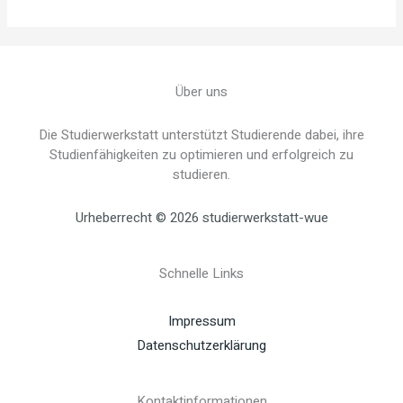
Über uns
Die Studierwerkstatt unterstützt Studierende dabei, ihre
Studienfähigkeiten zu optimieren und erfolgreich zu
studieren.
Urheberrecht © 2026 studierwerkstatt-wue
Schnelle Links
Impressum
Datenschutzerklärung
Kontaktinformationen