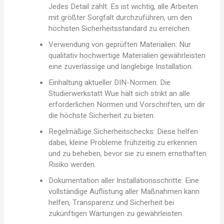
Jedes Detail zählt. Es ist wichtig, alle Arbeiten
mit größter Sorgfalt durchzuführen, um den
höchsten Sicherheitsstandard zu erreichen.
Verwendung von geprüften Materialien: Nur
qualitativ hochwertige Materialien gewährleisten
eine zuverlässige und langlebige Installation.
Einhaltung aktueller DIN-Normen: Die
Studierwerkstatt Wue hält sich strikt an alle
erforderlichen Normen und Vorschriften, um dir
die höchste Sicherheit zu bieten.
Regelmäßige Sicherheitschecks: Diese helfen
dabei, kleine Probleme frühzeitig zu erkennen
und zu beheben, bevor sie zu einem ernsthaften
Risiko werden.
Dokumentation aller Installationsschritte: Eine
vollständige Auflistung aller Maßnahmen kann
helfen, Transparenz und Sicherheit bei
zukünftigen Wartungen zu gewährleisten.