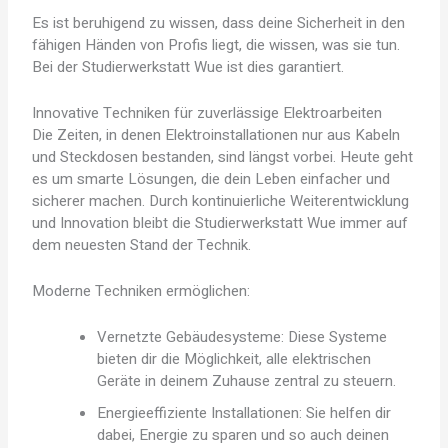
Es ist beruhigend zu wissen, dass deine Sicherheit in den
fähigen Händen von Profis liegt, die wissen, was sie tun.
Bei der Studierwerkstatt Wue ist dies garantiert.
Innovative Techniken für zuverlässige Elektroarbeiten
Die Zeiten, in denen Elektroinstallationen nur aus Kabeln
und Steckdosen bestanden, sind längst vorbei. Heute geht
es um smarte Lösungen, die dein Leben einfacher und
sicherer machen. Durch kontinuierliche Weiterentwicklung
und Innovation bleibt die Studierwerkstatt Wue immer auf
dem neuesten Stand der Technik.
Moderne Techniken ermöglichen:
Vernetzte Gebäudesysteme: Diese Systeme
bieten dir die Möglichkeit, alle elektrischen
Geräte in deinem Zuhause zentral zu steuern.
Energieeffiziente Installationen: Sie helfen dir
dabei, Energie zu sparen und so auch deinen