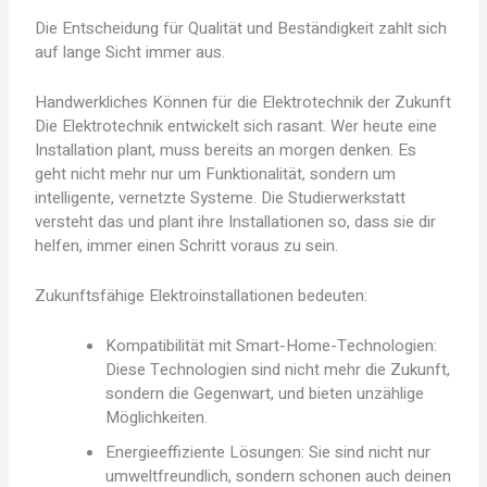
Die Entscheidung für Qualität und Beständigkeit zahlt sich
auf lange Sicht immer aus.
Handwerkliches Können für die Elektrotechnik der Zukunft
Die Elektrotechnik entwickelt sich rasant. Wer heute eine
Installation plant, muss bereits an morgen denken. Es
geht nicht mehr nur um Funktionalität, sondern um
intelligente, vernetzte Systeme. Die Studierwerkstatt
versteht das und plant ihre Installationen so, dass sie dir
helfen, immer einen Schritt voraus zu sein.
Zukunftsfähige Elektroinstallationen bedeuten:
Kompatibilität mit Smart-Home-Technologien:
Diese Technologien sind nicht mehr die Zukunft,
sondern die Gegenwart, und bieten unzählige
Möglichkeiten.
Energieeffiziente Lösungen: Sie sind nicht nur
umweltfreundlich, sondern schonen auch deinen