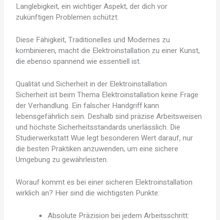
Langlebigkeit, ein wichtiger Aspekt, der dich vor
zukünftigen Problemen schützt.
Diese Fähigkeit, Traditionelles und Modernes zu
kombinieren, macht die Elektroinstallation zu einer Kunst,
die ebenso spannend wie essentiell ist.
Qualität und Sicherheit in der Elektroinstallation
Sicherheit ist beim Thema Elektroinstallation keine Frage
der Verhandlung. Ein falscher Handgriff kann
lebensgefährlich sein. Deshalb sind präzise Arbeitsweisen
und höchste Sicherheitsstandards unerlässlich. Die
Studierwerkstatt Wue legt besonderen Wert darauf, nur
die besten Praktiken anzuwenden, um eine sichere
Umgebung zu gewährleisten.
Worauf kommt es bei einer sicheren Elektroinstallation
wirklich an? Hier sind die wichtigsten Punkte:
Absolute Präzision bei jedem Arbeitsschritt: