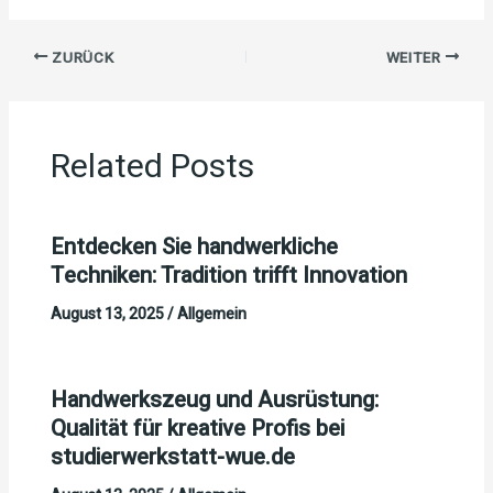
ZURÜCK
WEITER
Related Posts
Entdecken Sie handwerkliche
Techniken: Tradition trifft Innovation
August 13, 2025
/
Allgemein
Handwerkszeug und Ausrüstung:
Qualität für kreative Profis bei
studierwerkstatt-wue.de