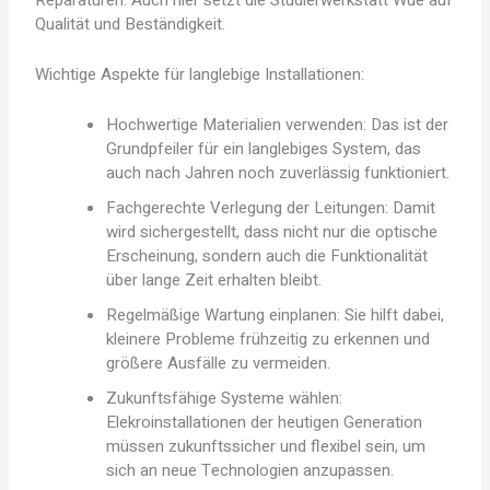
Qualität und Beständigkeit.
Wichtige Aspekte für langlebige Installationen:
Hochwertige Materialien verwenden: Das ist der
Grundpfeiler für ein langlebiges System, das
auch nach Jahren noch zuverlässig funktioniert.
Fachgerechte Verlegung der Leitungen: Damit
wird sichergestellt, dass nicht nur die optische
Erscheinung, sondern auch die Funktionalität
über lange Zeit erhalten bleibt.
Regelmäßige Wartung einplanen: Sie hilft dabei,
kleinere Probleme frühzeitig zu erkennen und
größere Ausfälle zu vermeiden.
Zukunftsfähige Systeme wählen:
Elekroinstallationen der heutigen Generation
müssen zukunftssicher und flexibel sein, um
sich an neue Technologien anzupassen.