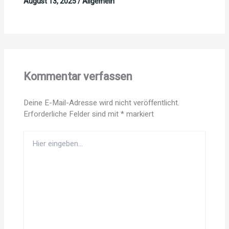
August 13, 2025
/
Allgemein
Kommentar verfassen
Deine E-Mail-Adresse wird nicht veröffentlicht.
Erforderliche Felder sind mit
*
markiert
Hier
eingeben…