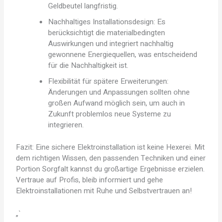
Geldbeutel langfristig.
Nachhaltiges Installationsdesign: Es
berücksichtigt die materialbedingten
Auswirkungen und integriert nachhaltig
gewonnene Energiequellen, was entscheidend
für die Nachhaltigkeit ist.
Flexibilität für spätere Erweiterungen:
Änderungen und Anpassungen sollten ohne
großen Aufwand möglich sein, um auch in
Zukunft problemlos neue Systeme zu
integrieren.
Fazit: Eine sichere Elektroinstallation ist keine Hexerei. Mit
dem richtigen Wissen, den passenden Techniken und einer
Portion Sorgfalt kannst du großartige Ergebnisse erzielen.
Vertraue auf Profis, bleib informiert und gehe
Elektroinstallationen mit Ruhe und Selbstvertrauen an!
„`