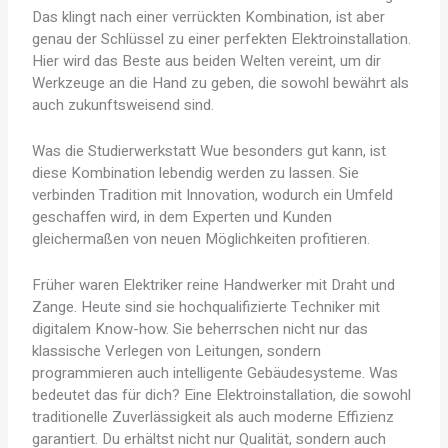
Das klingt nach einer verrückten Kombination, ist aber
genau der Schlüssel zu einer perfekten Elektroinstallation.
Hier wird das Beste aus beiden Welten vereint, um dir
Werkzeuge an die Hand zu geben, die sowohl bewährt als
auch zukunftsweisend sind.
Was die Studierwerkstatt Wue besonders gut kann, ist
diese Kombination lebendig werden zu lassen. Sie
verbinden Tradition mit Innovation, wodurch ein Umfeld
geschaffen wird, in dem Experten und Kunden
gleichermaßen von neuen Möglichkeiten profitieren.
Früher waren Elektriker reine Handwerker mit Draht und
Zange. Heute sind sie hochqualifizierte Techniker mit
digitalem Know-how. Sie beherrschen nicht nur das
klassische Verlegen von Leitungen, sondern
programmieren auch intelligente Gebäudesysteme. Was
bedeutet das für dich? Eine Elektroinstallation, die sowohl
traditionelle Zuverlässigkeit als auch moderne Effizienz
garantiert. Du erhältst nicht nur Qualität, sondern auch